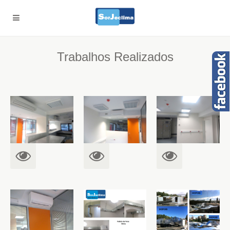
Trabalhos Realizados